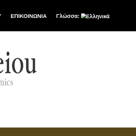
Υ
ΕΠΙΚΟΙΝΩΝΙΑ
Γλώσσα: