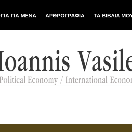
ΟΓΙΑ ΓΙΑ ΜΕΝΑ
ΑΡΘΡΟΓΡΑΦΙΑ
ΤΑ ΒΙΒΛΙΑ ΜΟ