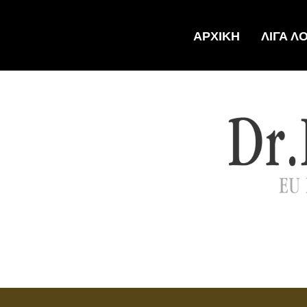
ΑΡΧΙΚΗ
ΛΙΓΑ Λ